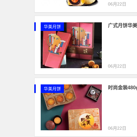
06月22日
广式月饼华美
华美月饼
06月22日
时尚金装48
华美月饼
06月22日