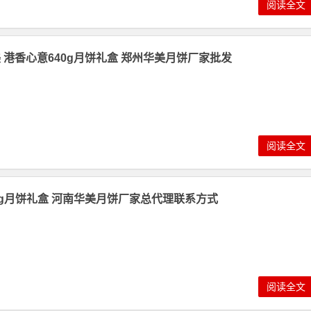
阅读全文
 港香心意640g月饼礼盒 郑州华美月饼厂家批发
阅读全文
0g月饼礼盒 河南华美月饼厂家总代理联系方式
阅读全文