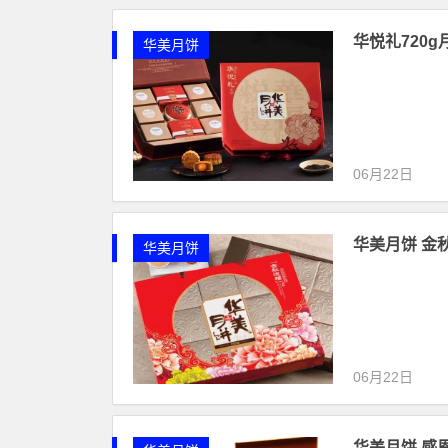
华悦礼720
华美月饼
06月22日
华美月饼 金
华美月饼
06月22日
华美月饼 感