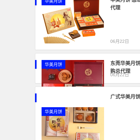
华美月饼
代理
06月22日
东莞华美月饼
华美月饼
购总代理
06月22日
广式华美月饼
华美月饼