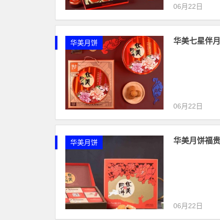
06月22日
华美七星伴月
华美月饼
06月22日
华美月饼福贵
华美月饼
06月22日