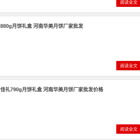
阅读全文
880g月饼礼盒 河南华美月饼厂家批发
阅读全文
佳礼790g月饼礼盒 河南华美月饼厂家批发价格
阅读全文