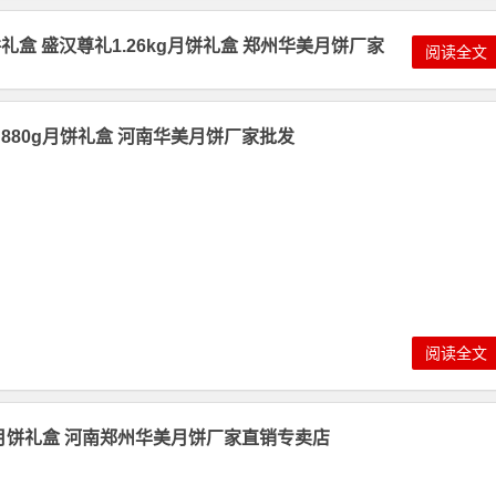
礼盒 盛汉尊礼1.26kg月饼礼盒 郑州华美月饼厂家
阅读全文
880g月饼礼盒 河南华美月饼厂家批发
阅读全文
g月饼礼盒 河南郑州华美月饼厂家直销专卖店