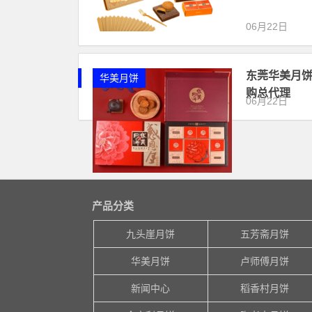
06月22日
东莞华美月饼
华美月饼
购总代理
06月22日
产品分类
九头崖月饼
五芳斋月饼
华美月饼
卢师傅月饼
新闻中心
稻香村月饼