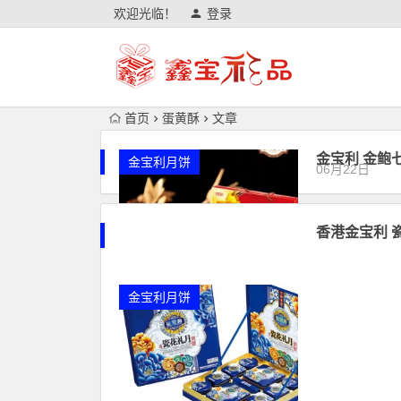
欢迎光临！
登录
首页
蛋黄酥
文章
金宝利 金鲍
金宝利月饼
06月22日
香港金宝利 
金宝利月饼