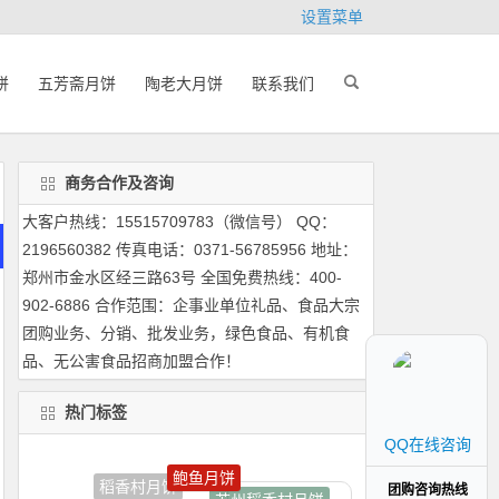
设置菜单
饼
五芳斋月饼
陶老大月饼
联系我们
商务合作及咨询
大客户热线：15515709783（微信号） QQ：
2196560382 传真电话：0371-56785956 地址：
郑州市金水区经三路63号 全国免费热线：400-
902-6886 合作范围：企事业单位礼品、食品大宗
团购业务、分销、批发业务，绿色食品、有机食
品、无公害食品招商加盟合作！
热门标签
QQ在线咨询
东莞华美月饼
蛋黄酥
团购咨询热线