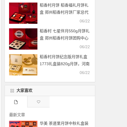
稻香村月饼 稻香福礼月饼礼
盒 郑州稻香村月饼厂家总代
理
06/22
稻香村 七星伴月550g月饼礼
盒 郑州稻香村月饼团购中心
06/22
稻香村月饼纪念版月饼礼盒
1773礼盒装820g月饼，河南
稻香村月饼厂家批发
06/22
大家喜欢
最新文章
华美 茶道里月饼中秋礼盒装