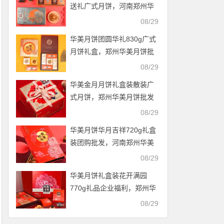
送礼广式月饼，河南郑州华
美月饼厂家电话
08/29
华美月饼团圆华礼830g广式
月饼礼盒，郑州华美月饼批
发
08/29
华美金月月饼礼盒装散装广
式月饼，郑州华美月饼批发
团购价格
08/29
华美月饼华月吉祥720g礼盒
装团购批发，河南郑州华美
月饼批发
08/29
华美月饼礼盒装花开满园
770g礼品企业福利，郑州华
美月饼厂家批发
08/29