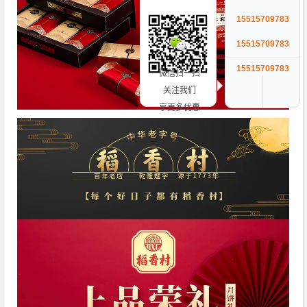
15515709783
15515709783
15515709783
微信扫一扫
关注我们
享更多优惠