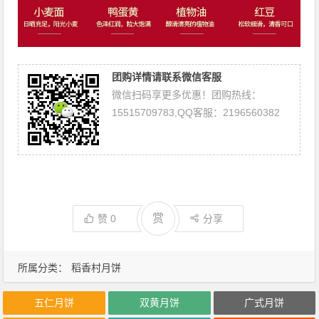
团购详情请联系微信客服
微信扫码享更多优惠！团购热线：
15515709783,QQ客服：2196560382
赏
赞
0
分享
所属分类：
稻香村月饼
五仁月饼
双黄月饼
广式月饼