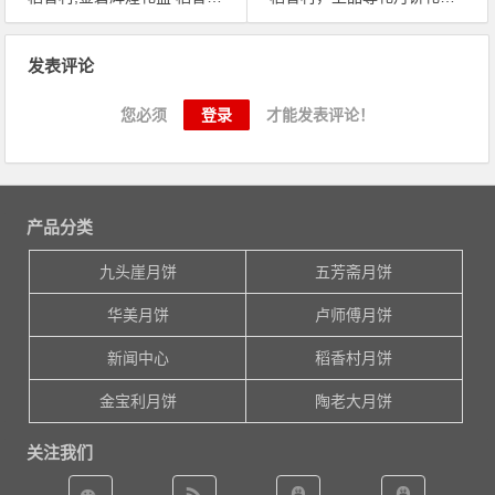
文章导航
发表评论
您必须
登录
才能发表评论！
产品分类
九头崖月饼
五芳斋月饼
华美月饼
卢师傅月饼
新闻中心
稻香村月饼
金宝利月饼
陶老大月饼
关注我们