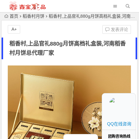
首页
稻香村月饼
稻香村,上品官礼880g月饼高档礼盒装,河南稻香村月饼总代理厂家
A+
发表评论
稻香村,上品官礼880g月饼高档礼盒装,河南稻香
村月饼总代理厂家
QQ在线咨询
团购咨询热线