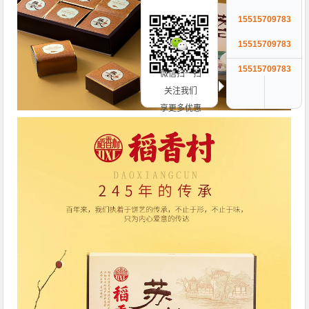
15515709783
15515709783
15515709783
微信扫一扫
关注我们
享更多优惠