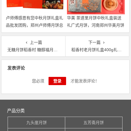
卢师傅感恩有您中秋月饼礼盒礼
华美 茶道里月饼中秋礼盒装送
品批发团购，郑州卢师傅月饼总
礼广式月饼，河南郑州华美月饼
代理
厂家电话
上一篇
下一篇
无糖月饼稻香村 糖醇福月礼盒450g礼盒装，郑州稻香村月饼团购
稻香村老月饼礼盒400g礼盒八块饼装，河南稻香村月饼厂家总代理
文章导航
发表评论
您必须
登录
才能发表评论！
产品分类
九头崖月饼
五芳斋月饼