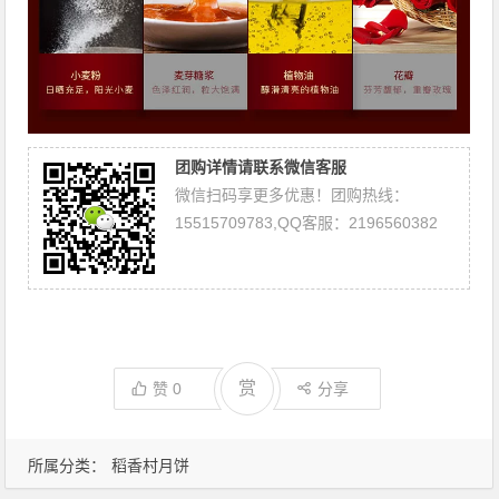
团购详情请联系微信客服
微信扫码享更多优惠！团购热线：
15515709783,QQ客服：2196560382
赏
赞
0
分享
所属分类：
稻香村月饼