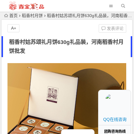
首页
稻香村月饼
稻香村姑苏颂礼月饼630g礼品装，河南稻香村月饼批发
A+
发表评论
稻香村姑苏颂礼月饼630g礼品装，河南稻香村月
饼批发
QQ在线咨询
团购咨询热线