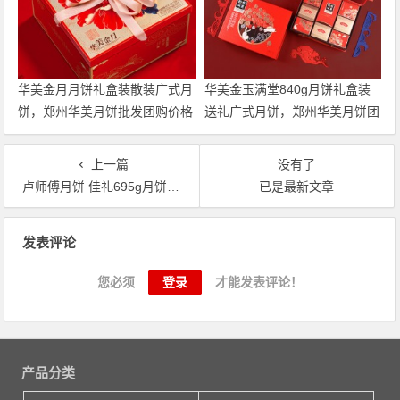
华美金月月饼礼盒装散装广式月
华美金玉满堂840g月饼礼盒装
饼，郑州华美月饼批发团购价格
送礼广式月饼，郑州华美月饼团
购批发
上一篇
没有了
卢师傅月饼 佳礼695g月饼礼盒，花生酥白芝麻酥，郑州卢师傅月饼厂家总代理
已是最新文章
文章导航
发表评论
您必须
登录
才能发表评论！
产品分类