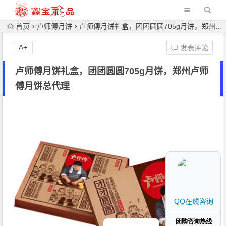
首页
卢师傅月饼
卢师傅月饼礼盒，团团圆圆705g月饼，郑州卢师傅月饼总代理
A+
发表评论
卢师傅月饼礼盒，团团圆圆705g月饼，郑州卢师
傅月饼总代理
QQ在线咨询
团购咨询热线