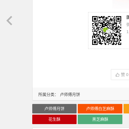
1
赞
0
所属分类：
卢师傅月饼
卢师傅月饼
卢师傅白芝麻酥
花生酥
黑芝麻酥