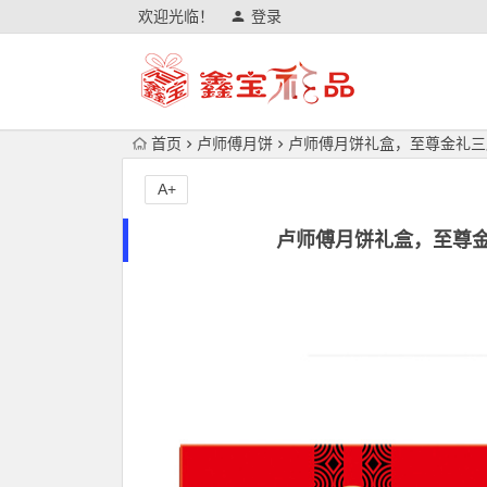
欢迎光临！
登录
首页
卢师傅月饼
卢师傅月饼礼盒，至尊金礼三
A+
卢师傅月饼礼盒，至尊