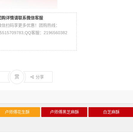
团购详情请联系微信客服
微信扫码享更多优惠！团购热线：
5515709783,QQ客服：2196560382
赏
分享
卢师傅花生酥
卢师傅黑芝麻酥
白芝麻酥