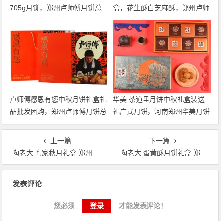
705g月饼，郑州卢师傅月饼总
盒，花生酥白芝麻酥，郑州卢师
代理
傅月饼厂家总代理
卢师傅感恩有您中秋月饼礼盒礼
华美 茶道里月饼中秋礼盒装送
品批发团购，郑州卢师傅月饼总
礼广式月饼，河南郑州华美月饼
代理
厂家电话
上一篇
下一篇
陶老大 陶家秋月礼盒 郑州陶老大月饼直营店
陶老大 蛋黄酥月饼礼盒 郑州陶老大月饼哪里批发便宜
文章导航
发表评论
您必须
登录
才能发表评论！