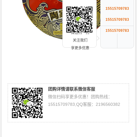
15515709783
15515709783
15515709783
微信扫一扫
关注我们
享更多优惠
团购详情请联系微信客服
微信扫码享更多优惠！团购热线：
15515709783,QQ客服：2196560382