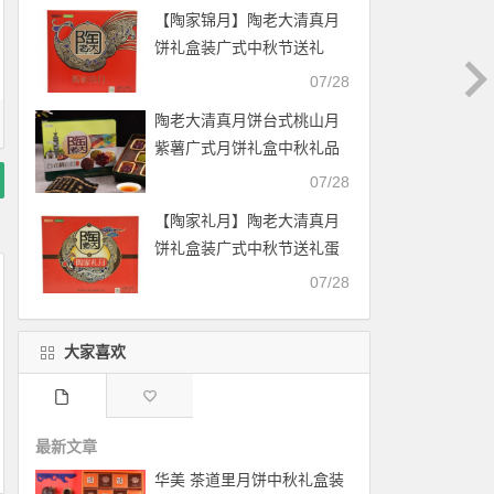
【陶家锦月】陶老大清真月
饼礼盒装广式中秋节送礼
660g，郑州陶老大月饼总代
07/28
理
陶老大清真月饼台式桃山月
紫薯广式月饼礼盒中秋礼品
团购福利批发
07/28
【陶家礼月】陶老大清真月
饼礼盒装广式中秋节送礼蛋
黄五仁郑州月饼团购
07/28
大家喜欢
最新文章
华美 茶道里月饼中秋礼盒装