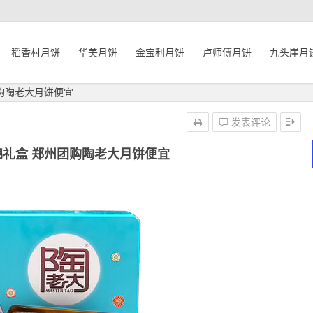
稻香村月饼
华美月饼
金宝利月饼
卢师傅月饼
九头崖月
团购陶老大月饼便宜
发表评论
锦礼盒 郑州团购陶老大月饼便宜