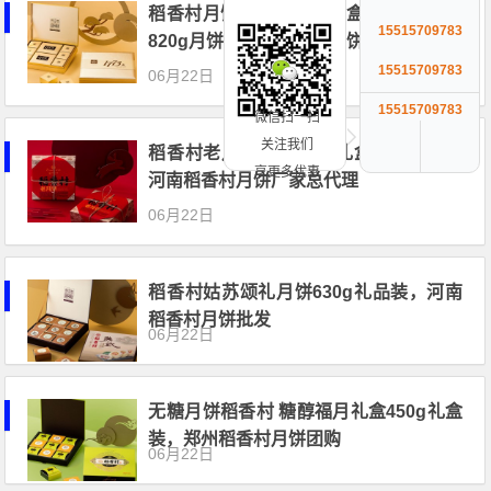
稻香村月饼纪念版月饼礼盒 1773礼盒装
15515709783
820g月饼，河南稻香村月饼厂家批发
15515709783
06月22日
15515709783
微信扫一扫
关注我们
稻香村老月饼礼盒400g礼盒八块饼装，
享更多优惠
河南稻香村月饼厂家总代理
06月22日
稻香村姑苏颂礼月饼630g礼品装，河南
稻香村月饼批发
06月22日
无糖月饼稻香村 糖醇福月礼盒450g礼盒
装，郑州稻香村月饼团购
06月22日