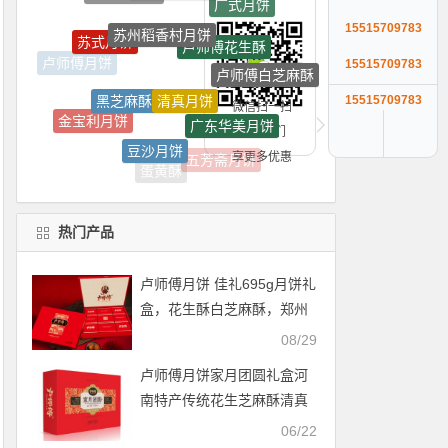
苏州稻香村月饼
卢师傅花生酥
苏式月饼
15515709783
卢师傅月饼
卢师傅白芝麻酥
15515709783
清真月饼
黑芝麻酥
15515709783
广东华美月饼
微信扫一扫
白芝麻酥
金宝利月饼
豆沙月饼
关注我们
五芳斋月饼
享更多优惠
蛋黄酥
热门产品
卢师傅月饼 佳礼695g月饼礼
盒，花生酥白芝麻酥，郑州
卢师傅月饼厂家总代理
08/29
卢师傅月饼家月团圆礼盒河
南特产传统花生芝麻酥清真
月饼 郑州卢师傅月饼总代理
06/22