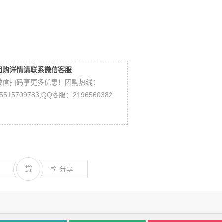
团购详情请联系微信客服
微信扫码享更多优惠！团购热线：
5515709783,QQ客服：2196560382
赏
分享