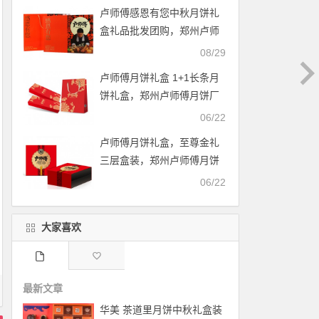
卢师傅感恩有您中秋月饼礼
盒礼品批发团购，郑州卢师
傅月饼总代理
08/29
卢师傅月饼礼盒 1+1长条月
饼礼盒，郑州卢师傅月饼厂
家办事处
06/22
卢师傅月饼礼盒，至尊金礼
三层盒装，郑州卢师傅月饼
厂家电话
06/22
大家喜欢
最新文章
华美 茶道里月饼中秋礼盒装