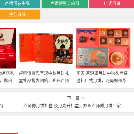
卢师傅花生酥
卢师傅黑芝麻酥
广式月饼
黑芝麻酥
5g月饼礼
卢师傅感恩有您中秋月饼礼
华美 茶道里月饼中秋礼盒装
，郑州
盒礼品批发团购，郑州卢师
送礼广式月饼，河南郑州华
理
傅月饼总代理
美月饼厂家电话
下一篇
代理
卢师傅月饼礼盒 夜月高升礼盒，郑州卢师傅月饼厂家总经销